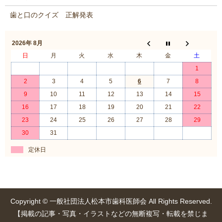
歯と口のクイズ 正解発表
2026年 8月
日
月
火
水
木
金
土
1
2
3
4
5
6
7
8
9
10
11
12
13
14
15
16
17
18
19
20
21
22
23
24
25
26
27
28
29
30
31
定休日
Copyright © 一般社団法人松本市歯科医師会 All Rights Reserved.
【掲載の記事・写真・イラストなどの無断複写・転載を禁じま