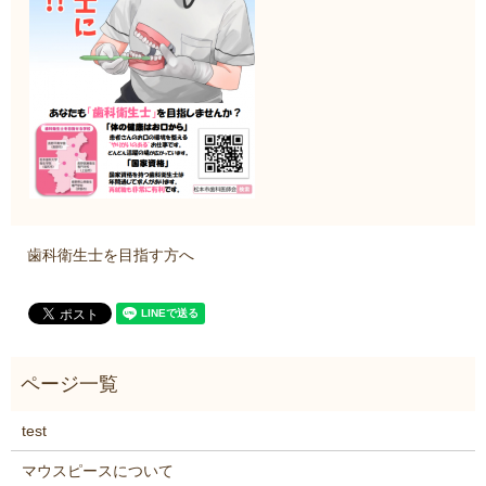
歯科衛生士を目指す方へ
test
マウスピースについて