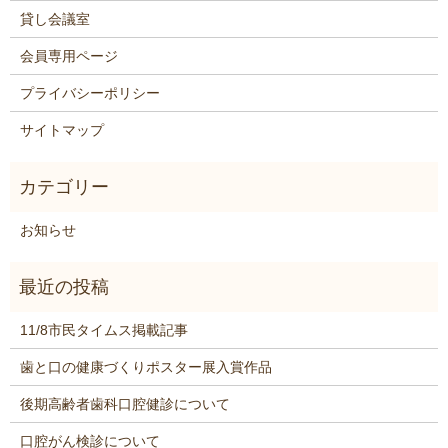
貸し会議室
会員専用ページ
プライバシーポリシー
サイトマップ
お知らせ
11/8市民タイムス掲載記事
歯と口の健康づくりポスター展入賞作品
後期高齢者歯科口腔健診について
口腔がん検診について