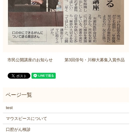
市民公開講座のお知らせ
第3回俳句・川柳大募集入賞作品
test
マウスピースについて
口腔がん検診