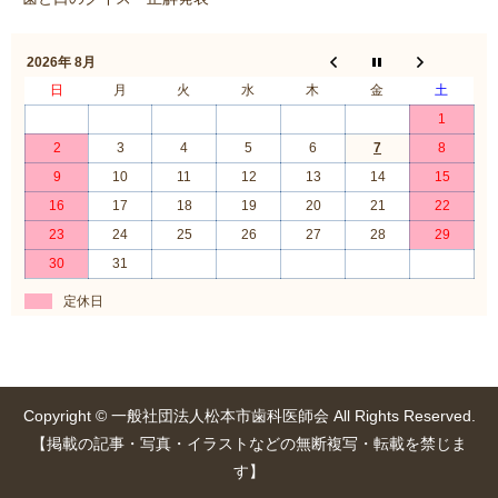
2026年 8月
日
月
火
水
木
金
土
1
2
3
4
5
6
7
8
9
10
11
12
13
14
15
16
17
18
19
20
21
22
23
24
25
26
27
28
29
30
31
定休日
Copyright © 一般社団法人松本市歯科医師会 All Rights Reserved.
【掲載の記事・写真・イラストなどの無断複写・転載を禁じま
す】