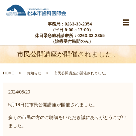
事務局：0263-33-2354
メ
（平日 9:00～17:00）
休日緊急歯科診療所：0263-33-2355
（診療受付時間のみ）
市民公開講座が開催されました。
HOME
お知らせ
市民公開講座が開催されました。
2024/05/20
5月19日に市民公開講座が開催されました。
多くの市民の方のご聴講をいただき誠にありがとうござい
ました。