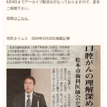
6月4日までアーカイブ配信を行なっておりますので、是非
ご視聴下さい。
視聴は
こちら
。
市民タイムス 2024年5月20日掲載記事