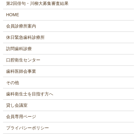
第2回俳句・川柳大募集審査結果
HOME
会員診療所案内
休日緊急歯科診療所
訪問歯科診療
口腔衛生センター
歯科医師会事業
その他
歯科衛生士を目指す方へ
貸し会議室
会員専用ページ
プライバシーポリシー