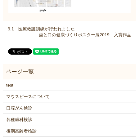
9.1 医療救護訓練が行われました
歯と口の健康づくりポスター展2019 入賞作品
test
マウスピースについて
口腔がん検診
各種歯科検診
後期高齢者検診