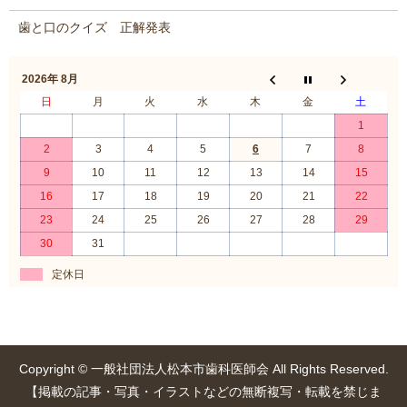
歯と口のクイズ 正解発表
2026年 8月
日
月
火
水
木
金
土
1
2
3
4
5
6
7
8
9
10
11
12
13
14
15
16
17
18
19
20
21
22
23
24
25
26
27
28
29
30
31
定休日
Copyright © 一般社団法人松本市歯科医師会 All Rights Reserved.
【掲載の記事・写真・イラストなどの無断複写・転載を禁じま