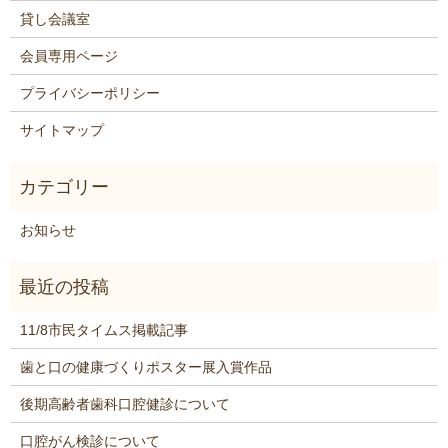
貸し会議室
会員専用ページ
プライバシーポリシー
サイトマップ
お知らせ
11/8市民タイムス掲載記事
歯と口の健康づくりポスター展入賞作品
後期高齢者歯科口腔健診について
口腔がん検診について