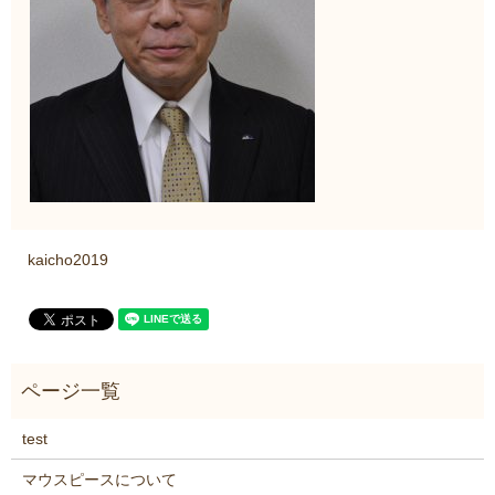
kaicho2019
test
マウスピースについて