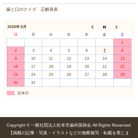
歯と口のクイズ 正解発表
2026年 8月
日
月
火
水
木
金
土
1
2
3
4
5
6
7
8
9
10
11
12
13
14
15
16
17
18
19
20
21
22
23
24
25
26
27
28
29
30
31
定休日
Copyright © 一般社団法人松本市歯科医師会 All Rights Reserved.
【掲載の記事・写真・イラストなどの無断複写・転載を禁じま