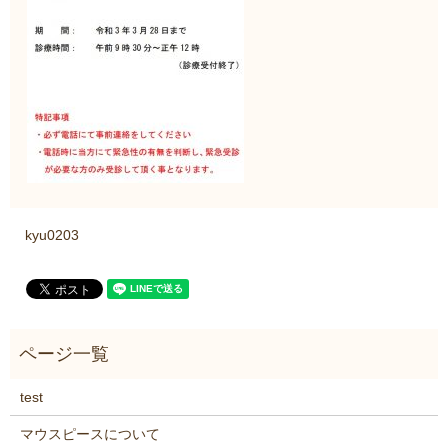
kyu0203
test
マウスピースについて