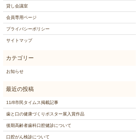
貸し会議室
会員専用ページ
プライバシーポリシー
サイトマップ
お知らせ
11/8市民タイムス掲載記事
歯と口の健康づくりポスター展入賞作品
後期高齢者歯科口腔健診について
口腔がん検診について